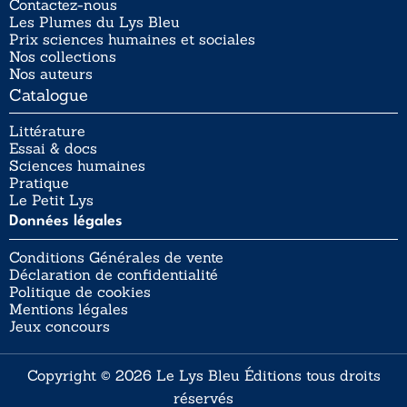
Contactez-nous
Les Plumes du Lys Bleu
Prix sciences humaines et sociales
Nos collections
Nos auteurs
Catalogue
Littérature
Essai & docs
Sciences humaines
Pratique
Le Petit Lys
Données légales
Conditions Générales de vente
Déclaration de confidentialité
Politique de cookies
Mentions légales
Jeux concours
Copyright © 2026 Le Lys Bleu Éditions tous droits
réservés