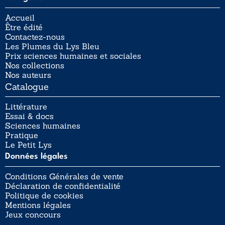
Accueil
Être édité
Contactez-nous
Les Plumes du Lys Bleu
Prix sciences humaines et sociales
Nos collections
Nos auteurs
Catalogue
Littérature
Essai & docs
Sciences humaines
Pratique
Le Petit Lys
Données légales
Conditions Générales de vente
Déclaration de confidentialité
Politique de cookies
Mentions légales
Jeux concours