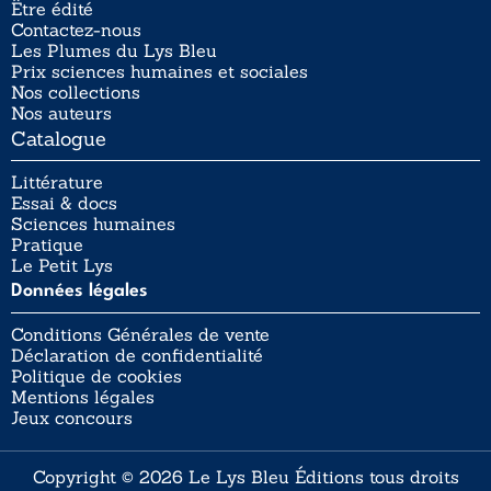
Être édité
Contactez-nous
Les Plumes du Lys Bleu
Prix sciences humaines et sociales
Nos collections
Nos auteurs
Catalogue
Littérature
Essai & docs
Sciences humaines
Pratique
Le Petit Lys
Données légales
Conditions Générales de vente
Déclaration de confidentialité
Politique de cookies
Mentions légales
Jeux concours
Copyright © 2026 Le Lys Bleu Éditions tous droits