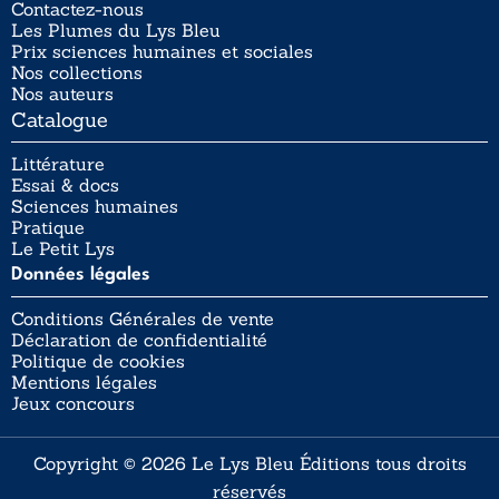
Contactez-nous
Les Plumes du Lys Bleu
Prix sciences humaines et sociales
Nos collections
Nos auteurs
Catalogue
Littérature
Essai & docs
Sciences humaines
Pratique
Le Petit Lys
Données légales
Conditions Générales de vente
Déclaration de confidentialité
Politique de cookies
Mentions légales
Jeux concours
Copyright © 2026 Le Lys Bleu Éditions tous droits
réservés