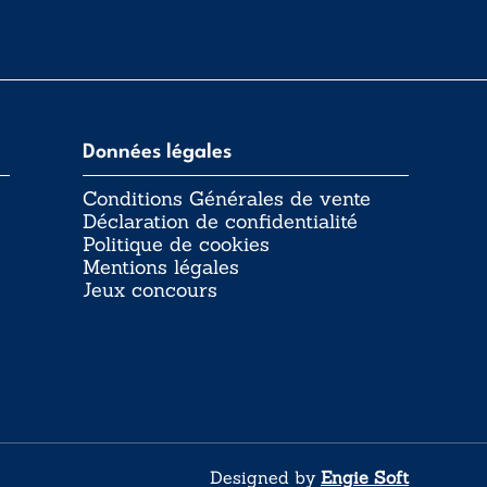
Données légales
Conditions Générales de vente
Déclaration de confidentialité
Politique de cookies
Mentions légales
Jeux concours
Designed by
Engie Soft