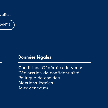
elles.
RANT !
Données légales
Conditions Générales de vente
Déclaration de confidentialité
Politique de cookies
Mentions légales
Jeux concours