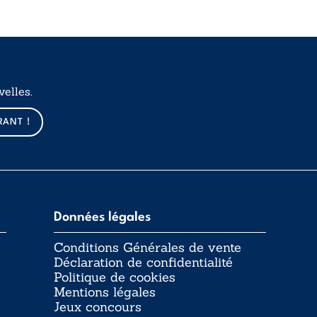
elles.
RANT !
Données légales
Conditions Générales de vente
Déclaration de confidentialité
Politique de cookies
Mentions légales
Jeux concours