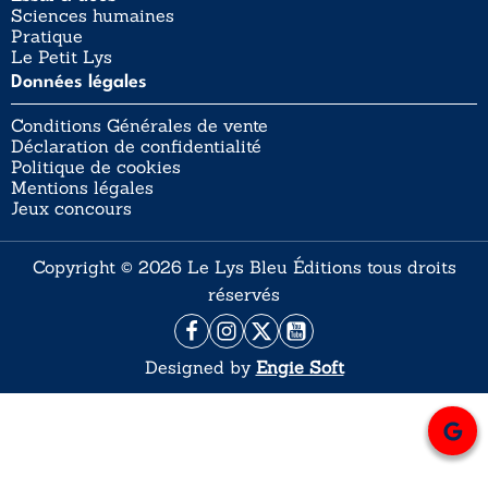
Sciences humaines
Pratique
Le Petit Lys
Données légales
Conditions Générales de vente
Déclaration de confidentialité
Politique de cookies
Mentions légales
Jeux concours
Copyright © 2026 Le Lys Bleu Éditions tous droits
réservés
Designed by
Engie Soft