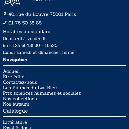
40, rue du Louvre 75001 Paris
01 76 50 38 88
Horaires du standard
De mardi à vendredi :
9h - 12h et 13h30 - 16h30
Lundi, samedi et dimanche : fermé
Navigation
Accueil
Être édité
Contactez-nous
Les Plumes du Lys Bleu
Prix sciences humaines et sociales
Nos collections
Nos auteurs
Catalogue
Littérature
Essai & docs