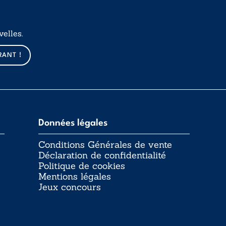
elles.
RANT !
Données légales
Conditions Générales de vente
Déclaration de confidentialité
Politique de cookies
Mentions légales
Jeux concours