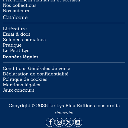
Nos collections
Nos auteurs
Catalogue
Littérature
Essai & docs
Sciences humaines
Pratique
Le Petit Lys
Données légales
Conditions Générales de vente
Déclaration de confidentialité
Politique de cookies
Mentions légales
Jeux concours
Copyright © 2026 Le Lys Bleu Éditions tous droits
réservés