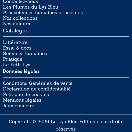
Contactez-nous
Les Plumes du Lys Bleu
Prix sciences humaines et sociales
Nos collections
Nos auteurs
Catalogue
Littérature
Essai & docs
Sciences humaines
Pratique
Le Petit Lys
Données légales
Conditions Générales de vente
Déclaration de confidentialité
Politique de cookies
Mentions légales
Jeux concours
Copyright © 2026 Le Lys Bleu Éditions tous droits
réservés