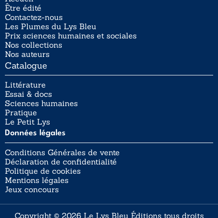
Être édité
Contactez-nous
Les Plumes du Lys Bleu
Prix sciences humaines et sociales
Nos collections
Nos auteurs
Catalogue
Littérature
Essai & docs
Sciences humaines
Pratique
Le Petit Lys
Données légales
Conditions Générales de vente
Déclaration de confidentialité
Politique de cookies
Mentions légales
Jeux concours
Copyright © 2026 Le Lys Bleu Éditions tous droits