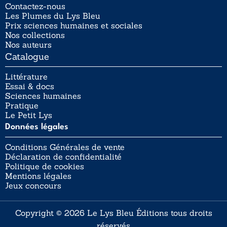
Contactez-nous
Les Plumes du Lys Bleu
Prix sciences humaines et sociales
Nos collections
Nos auteurs
Catalogue
Littérature
Essai & docs
Sciences humaines
Pratique
Le Petit Lys
Données légales
Conditions Générales de vente
Déclaration de confidentialité
Politique de cookies
Mentions légales
Jeux concours
Copyright © 2026 Le Lys Bleu Éditions tous droits
réservés