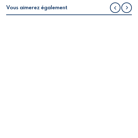
Vous aimerez également