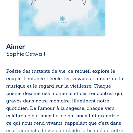
Aimer
Sophie Ostwalt
Poésie des instants de vie, ce recueil explore le
couple, l’enfance, l’école, les voyages, l’amour de la
musique et le regard sur la vieillesse. Chaque
poème dessine ces moments et ces rencontres qui,
gravés dans notre mémoire, illuminent notre
quotidien. De l’amour à la sagesse, chaque vers
célèbre ce qui nous lie, ce qui nous fait grandir et
ce qui nous rend vivants, rappelant que c’est dans
ces fragments de vie que réside la beauté de notre