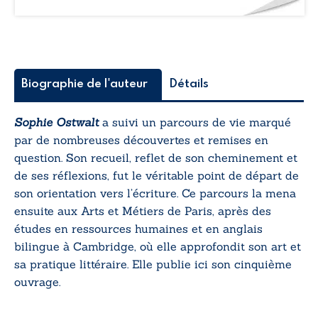
Biographie de l'auteur
Détails
Sophie Ostwalt
a suivi un parcours de vie marqué
par de nombreuses découvertes et remises en
question. Son recueil, reflet de son cheminement et
de ses réflexions, fut le véritable point de départ de
son orientation vers l’écriture. Ce parcours la mena
ensuite aux Arts et Métiers de Paris, après des
études en ressources humaines et en anglais
bilingue à Cambridge, où elle approfondit son art et
sa pratique littéraire. Elle publie ici son cinquième
ouvrage.