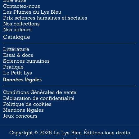
Être édité
Contactez-nous
Les Plumes du Lys Bleu
Prix sciences humaines et sociales
Nos collections
Nos auteurs
Catalogue
Littérature
Essai & docs
Sciences humaines
Pratique
Le Petit Lys
Données légales
Conditions Générales de vente
Déclaration de confidentialité
Politique de cookies
Mentions légales
Jeux concours
Copyright © 2026 Le Lys Bleu Éditions tous droits