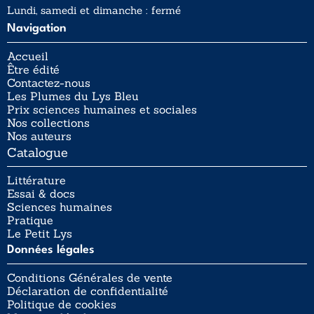
Lundi, samedi et dimanche : fermé
Navigation
Accueil
Être édité
Contactez-nous
Les Plumes du Lys Bleu
Prix sciences humaines et sociales
Nos collections
Nos auteurs
Catalogue
Littérature
Essai & docs
Sciences humaines
Pratique
Le Petit Lys
Données légales
Conditions Générales de vente
Déclaration de confidentialité
Politique de cookies