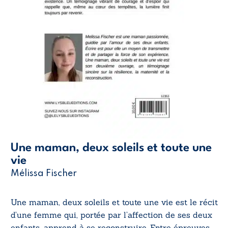
Une maman, deux soleils et toute une
vie
Mélissa Fischer
Une maman, deux soleils et toute une vie est le récit
d’une femme qui, portée par l’affection de ses deux
enfants, apprend à se reconstruire. Entre épreuves