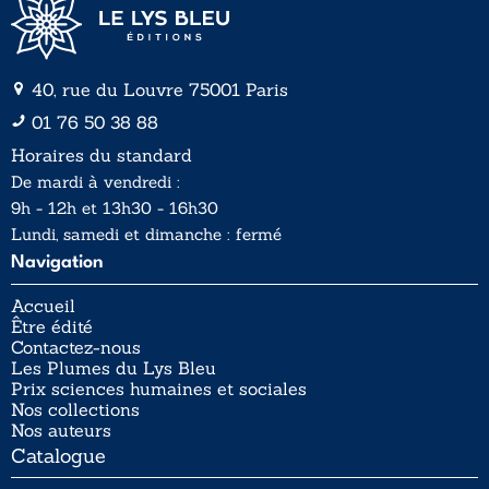
40, rue du Louvre 75001 Paris
01 76 50 38 88
Horaires du standard
De mardi à vendredi :
9h - 12h et 13h30 - 16h30
Lundi, samedi et dimanche : fermé
Navigation
Accueil
Être édité
Contactez-nous
Les Plumes du Lys Bleu
Prix sciences humaines et sociales
Nos collections
Nos auteurs
Catalogue