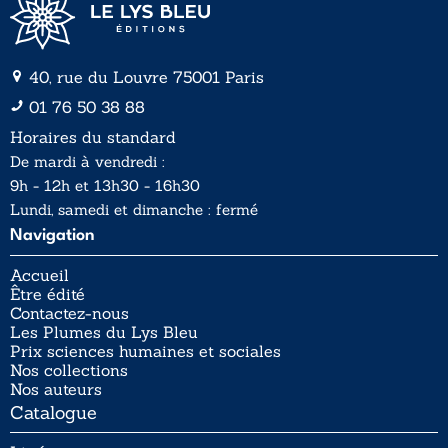
40, rue du Louvre 75001 Paris
01 76 50 38 88
Horaires du standard
De mardi à vendredi :
9h - 12h et 13h30 - 16h30
Lundi, samedi et dimanche : fermé
Navigation
Accueil
Être édité
Contactez-nous
Les Plumes du Lys Bleu
Prix sciences humaines et sociales
Nos collections
Nos auteurs
Catalogue