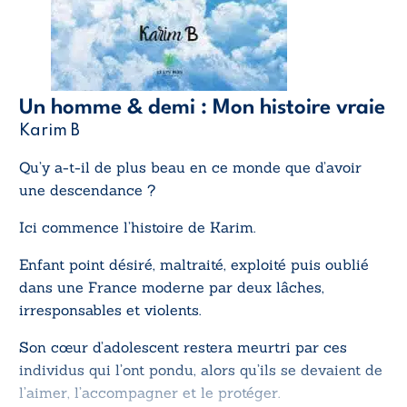
Un homme & demi : Mon histoire vraie
Karim B
Qu’y a-t-il de plus beau en ce monde que d’avoir
une descendance ?
Ici commence l’histoire de Karim.
Enfant point désiré, maltraité, exploité puis oublié
dans une France moderne par deux lâches,
irresponsables et violents.
Son cœur d’adolescent restera meurtri par ces
individus qui l’ont pondu, alors qu’ils se devaient de
l’aimer, l’accompagner et le protéger.