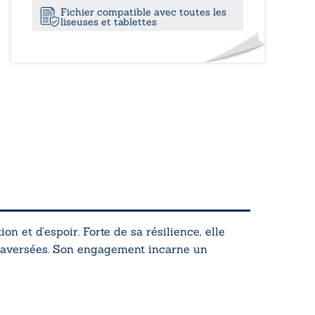
Fichier compatible avec toutes les
liseuses et tablettes
n et d’espoir. Forte de sa résilience, elle
raversées. Son engagement incarne un