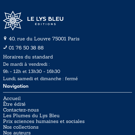
40, rue du Louvre 75001 Paris
01 76 50 38 88
Horaires du standard
De mardi à vendredi :
9h - 12h et 13h30 - 16h30
Lundi, samedi et dimanche : fermé
Navigation
Accueil
Être édité
Contactez-nous
Les Plumes du Lys Bleu
Prix sciences humaines et sociales
Nos collections
Nos auteurs