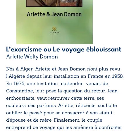
L’exorcisme ou Le voyage éblouissant
Arlette Welty Domon
Nés à Alger, Arlette et Jean Domon n’ont plus revu
l’Algérie depuis leur installation en France en 1958.
En 1975, une invitation inattendue, venant de
Constantine, leur pose la question du retour. Jean,
enthousiaste, veut retrouver cette terre, ses
couleurs, ses parfums. Arlette, réticente, souhaite
oublier le passé pour se consacrer à son statut
d’épouse et de mère. Finalement, le couple
entreprend ce voyage qui les amènera à confronter