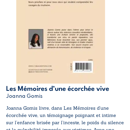
Les Mémoires d’une écorchée vive
Joanna Gomis
Joanna Gomis livre, dans
Les Mémoires d’une
écorchée vive
, un témoignage poignant et intime
sur l’enfance brisée par l’inceste, le poids du silence
et la culpabilité imposée aux victimes. Avec une