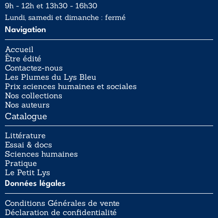
9h - 12h et 13h30 - 16h30
Lundi, samedi et dimanche : fermé
Navigation
Accueil
Être édité
Contactez-nous
Les Plumes du Lys Bleu
Prix sciences humaines et sociales
Nos collections
Nos auteurs
Catalogue
Littérature
Essai & docs
Sciences humaines
Pratique
Le Petit Lys
Données légales
Conditions Générales de vente
Déclaration de confidentialité