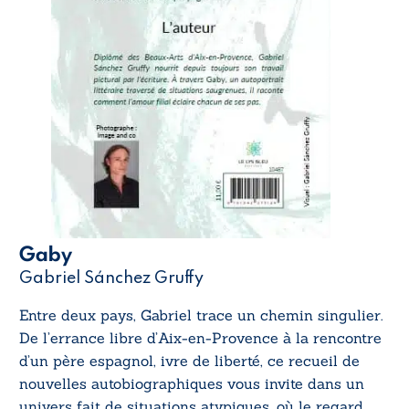
Gaby
Gabriel Sánchez Gruffy
Entre deux pays, Gabriel trace un chemin singulier.
De l’errance libre d’Aix-en-Provence à la rencontre
d’un père espagnol, ivre de liberté, ce recueil de
nouvelles autobiographiques vous invite dans un
univers fait de situations atypiques, où le regard