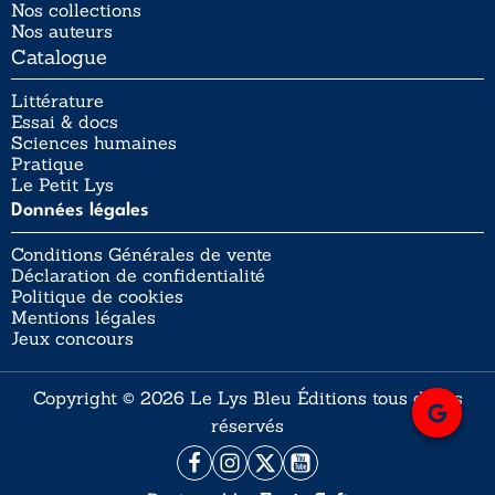
Nos collections
Nos auteurs
Catalogue
Littérature
Essai & docs
Sciences humaines
Pratique
Le Petit Lys
Données légales
Conditions Générales de vente
Déclaration de confidentialité
Politique de cookies
Mentions légales
Jeux concours
Copyright © 2026 Le Lys Bleu Éditions tous droits
réservés