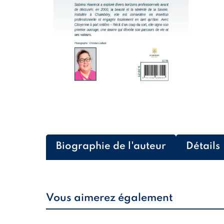
Biographie de l'auteur
Détails
Vous aimerez également