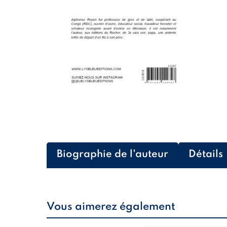
Biographie de l'auteur
Détails
Vous aimerez également