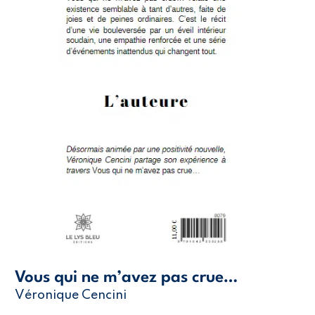
Vous qui ne m’avez pas crue…
Véronique Cencini