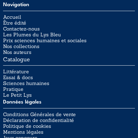
Navigation
Accueil
Être édité
Contactez-nous
Les Plumes du Lys Bleu
Prix sciences humaines et sociales
Nos collections
Nos auteurs
Catalogue
Littérature
Essai & docs
Sciences humaines
Pratique
Le Petit Lys
Données légales
Conditions Générales de vente
Déclaration de confidentialité
Politique de cookies
Mentions légales
Jeux concours