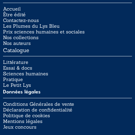
Accueil
Être édité
Contactez-nous
Les Plumes du Lys Bleu
Prix sciences humaines et sociales
Nos collections
Nos auteurs
Catalogue
Littérature
Essai & docs
Sciences humaines
Pratique
Le Petit Lys
Données légales
Conditions Générales de vente
Déclaration de confidentialité
Politique de cookies
Mentions légales
Jeux concours