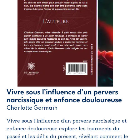
Vivre sous l’influence d’un pervers
narcissique et enfance douloureuse
Charlotte Germain
Vivre sous l’influence d’un pervers narcissique et
enfance douloureuse
explore les tourments du
passé et les défis du présent, révélant comment le