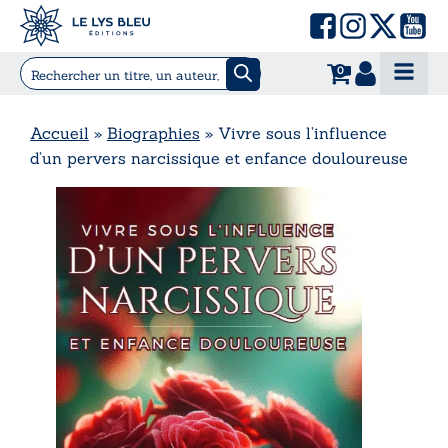
0
Accueil
»
Biographies
»
Vivre sous l’influence
d’un pervers narcissique et enfance douloureuse