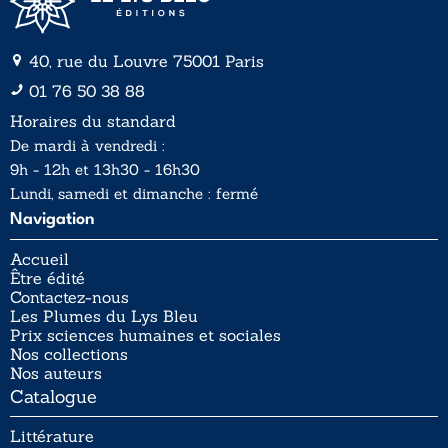
40, rue du Louvre 75001 Paris
01 76 50 38 88
Horaires du standard
De mardi à vendredi :
9h - 12h et 13h30 - 16h30
Lundi, samedi et dimanche : fermé
Navigation
Accueil
Être édité
Contactez-nous
Les Plumes du Lys Bleu
Prix sciences humaines et sociales
Nos collections
Nos auteurs
Catalogue
Littérature