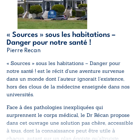
« Sources » sous les habitations –
Danger pour notre santé !
Pierre Recan
« Sources » sous les habitations – Danger pour
notre santé !
est le récit d’une aventure survenue
dans un monde dont l’auteur ignorait l’existence,
hors des clous de la médecine enseignée dans nos
universités.
Face à des pathologies inexpliquées qui
surprennent le corps médical, le Dr Récan propose
dans cet ouvrage une solution pas chère, accessible
à tous, dont la connaissance peut être utile à
chacun, autant sur un plan égoïste qu’altruiste.