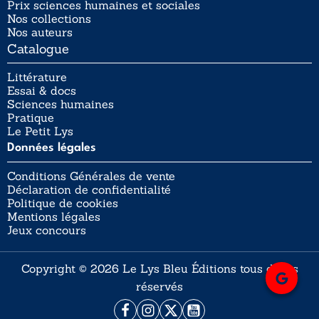
Prix sciences humaines et sociales
Nos collections
Nos auteurs
Catalogue
Littérature
Essai & docs
Sciences humaines
Pratique
Le Petit Lys
Données légales
Conditions Générales de vente
Déclaration de confidentialité
Politique de cookies
Mentions légales
Jeux concours
Copyright © 2026 Le Lys Bleu Éditions tous droits
réservés