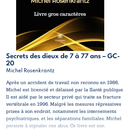
Secrets des dieux de 7 à 77 ans – GC-
20
Michel Rosenkrantz
Après un accident de travail non reconnu en 1986,
Michel est licencié et délaissé par la Santé publique.
Il est aidé par le secteur privé qui traite sa fracture
vertébrale en 1996. Malgré les mesures répressives
prises à son endroit, notamment les internements
psychiatriques, et les séparations familiales, Michel
persiste à signaler ces abus. Ce livre est son