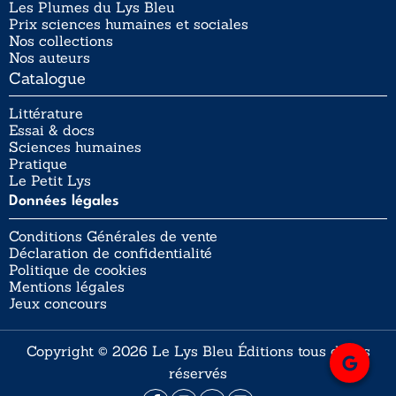
Les Plumes du Lys Bleu
Prix sciences humaines et sociales
Nos collections
Nos auteurs
Catalogue
Littérature
Essai & docs
Sciences humaines
Pratique
Le Petit Lys
Données légales
Conditions Générales de vente
Déclaration de confidentialité
Politique de cookies
Mentions légales
Jeux concours
Copyright © 2026 Le Lys Bleu Éditions tous droits
réservés