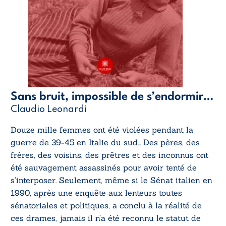
Sans bruit, impossible de s’endormir…
Claudio Leonardi
Douze mille femmes ont été violées pendant la
guerre de 39-45 en Italie du sud… Des pères, des
frères, des voisins, des prêtres et des inconnus ont
été sauvagement assassinés pour avoir tenté de
s’interposer. Seulement, même si le Sénat italien en
1990, après une enquête aux lenteurs toutes
sénatoriales et politiques, a conclu à la réalité de
ces drames, jamais il n’a été reconnu le statut de