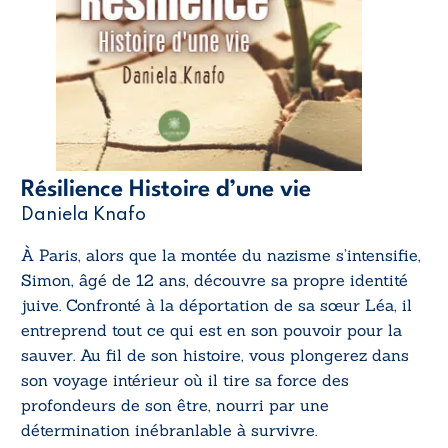
Résilience Histoire d’une vie
Daniela Knafo
À Paris, alors que la montée du nazisme s’intensifie,
Simon, âgé de 12 ans, découvre sa propre identité
juive. Confronté à la déportation de sa sœur Léa, il
entreprend tout ce qui est en son pouvoir pour la
sauver. Au fil de son histoire, vous plongerez dans
son voyage intérieur où il tire sa force des
profondeurs de son être, nourri par une
détermination inébranlable à survivre.