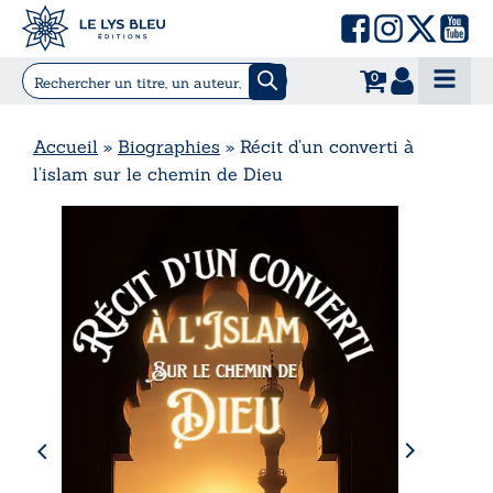
0
Accueil
»
Biographies
»
Récit d’un converti à
l’islam sur le chemin de Dieu