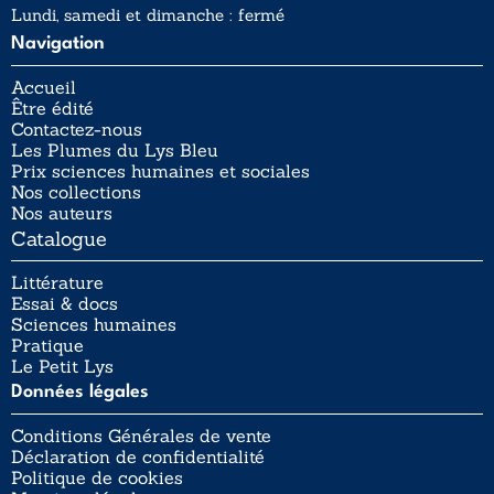
Lundi, samedi et dimanche : fermé
Navigation
Accueil
Être édité
Contactez-nous
Les Plumes du Lys Bleu
Prix sciences humaines et sociales
Nos collections
Nos auteurs
Catalogue
Littérature
Essai & docs
Sciences humaines
Pratique
Le Petit Lys
Données légales
Conditions Générales de vente
Déclaration de confidentialité
Politique de cookies