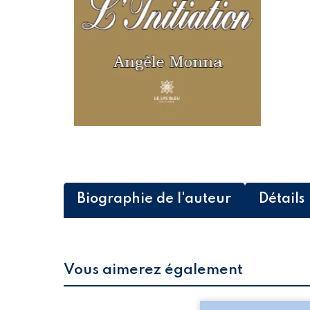
Biographie de l'auteur
Détails
Vous aimerez également