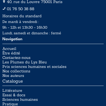
40, rue du Louvre 75001 Paris
01 76 50 38 88
Horaires du standard
De mardi à vendredi :
9h - 12h et 13h30 - 16h30
Lundi, samedi et dimanche : fermé
Navigation
Accueil
Être édité
Contactez-nous
Les Plumes du Lys Bleu
Prix sciences humaines et sociales
Nos collections
Nos auteurs
Catalogue
Littérature
Essai & docs
Sciences humaines
Pratique