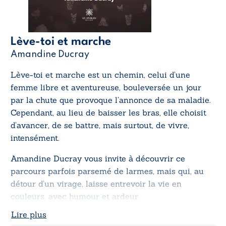
Lève-toi et marche
Amandine Ducray
Lève-toi et marche
est un chemin, celui d’une
femme libre et aventureuse, bouleversée un jour
par la chute que provoque l’annonce de sa maladie.
Cependant, au lieu de baisser les bras, elle choisit
d’avancer, de se battre, mais surtout, de vivre,
intensément.
Amandine Ducray vous invite à découvrir ce
parcours parfois parsemé de larmes, mais qui, au
détour d’un virage, laisse entrevoir la vie en
couleurs, avec humour et ardeur.
Lire plus