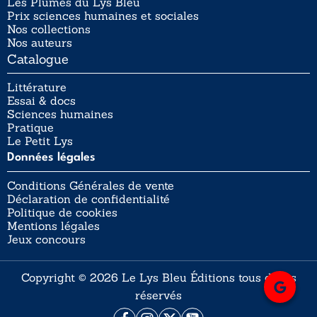
Les Plumes du Lys Bleu
Prix sciences humaines et sociales
Nos collections
Nos auteurs
Catalogue
Littérature
Essai & docs
Sciences humaines
Pratique
Le Petit Lys
Données légales
Conditions Générales de vente
Déclaration de confidentialité
Politique de cookies
Mentions légales
Jeux concours
Copyright © 2026 Le Lys Bleu Éditions tous droits
réservés