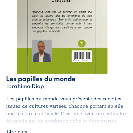
Les papilles du monde
Ibrahima Diop
Les papilles du monde
vous présente des recettes
issues de cultures variées, chacune portant en elle
une histoire captivante. C’est une aventure culinaire
façonnée par de nombreux défis et découvertes.
Lire plus