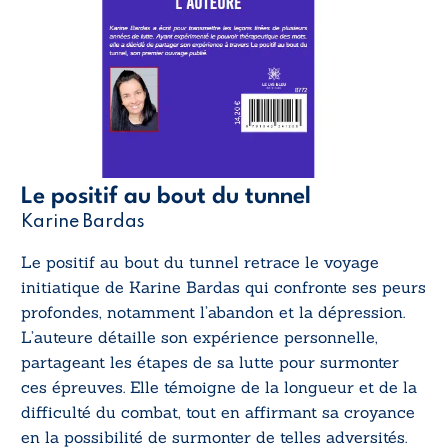
Le positif au bout du tunnel
Karine Bardas
Le positif au bout du tunnel
retrace le voyage
initiatique de Karine Bardas qui confronte ses peurs
profondes, notamment l’abandon et la dépression.
L’auteure détaille son expérience personnelle,
partageant les étapes de sa lutte pour surmonter
ces épreuves. Elle témoigne de la longueur et de la
difficulté du combat, tout en affirmant sa croyance
en la possibilité de surmonter de telles adversités.