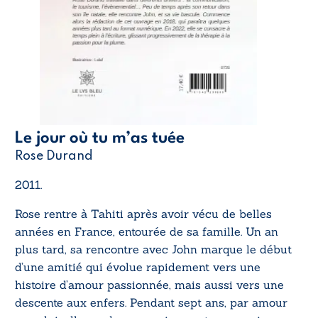
Le jour où tu m’as tuée
Rose Durand
2011.
Rose rentre à Tahiti après avoir vécu de belles
années en France, entourée de sa famille. Un an
plus tard, sa rencontre avec John marque le début
d’une amitié qui évolue rapidement vers une
histoire d’amour passionnée, mais aussi vers une
descente aux enfers. Pendant sept ans, par amour