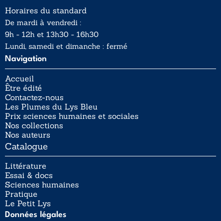
Horaires du standard
De mardi à vendredi :
9h - 12h et 13h30 - 16h30
Lundi, samedi et dimanche : fermé
Navigation
Accueil
Être édité
Contactez-nous
Les Plumes du Lys Bleu
Prix sciences humaines et sociales
Nos collections
Nos auteurs
Catalogue
Littérature
Essai & docs
Sciences humaines
Pratique
Le Petit Lys
Données légales