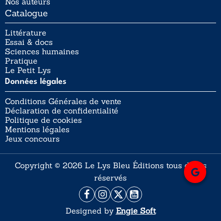
Nos auteurs
Catalogue
Littérature
Essai & docs
Sciences humaines
Pratique
Le Petit Lys
Données légales
Conditions Générales de vente
Déclaration de confidentialité
Politique de cookies
Mentions légales
Jeux concours
Copyright © 2026 Le Lys Bleu Éditions tous droits
réservés
Designed by
Engie Soft