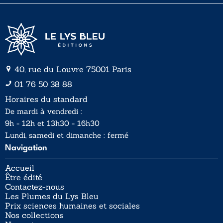
40, rue du Louvre 75001 Paris
01 76 50 38 88
Horaires du standard
De mardi à vendredi :
9h - 12h et 13h30 - 16h30
Lundi, samedi et dimanche : fermé
Navigation
Accueil
Être édité
Contactez-nous
Les Plumes du Lys Bleu
Prix sciences humaines et sociales
Nos collections