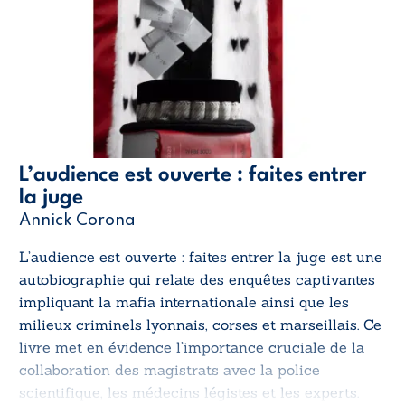
L’audience est ouverte : faites entrer
la juge
Annick Corona
L’audience est ouverte : faites entrer la juge
est une
autobiographie qui relate des enquêtes captivantes
impliquant la mafia internationale ainsi que les
milieux criminels lyonnais, corses et marseillais. Ce
livre met en évidence l’importance cruciale de la
collaboration des magistrats avec la police
scientifique, les médecins légistes et les experts.