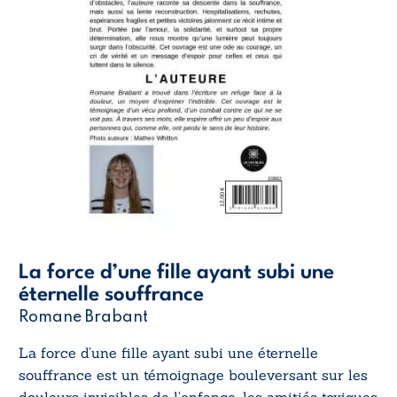
La force d’une fille ayant subi une
éternelle souffrance
Romane Brabant
La force d’une fille ayant subi une éternelle
souffrance
est un témoignage bouleversant sur les