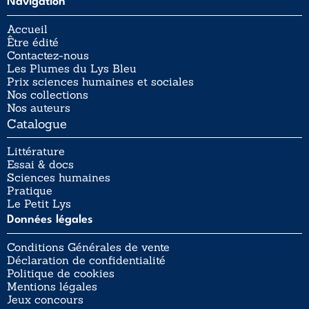
Navigation
Accueil
Être édité
Contactez-nous
Les Plumes du Lys Bleu
Prix sciences humaines et sociales
Nos collections
Nos auteurs
Catalogue
Littérature
Essai & docs
Sciences humaines
Pratique
Le Petit Lys
Données légales
Conditions Générales de vente
Déclaration de confidentialité
Politique de cookies
Mentions légales
Jeux concours