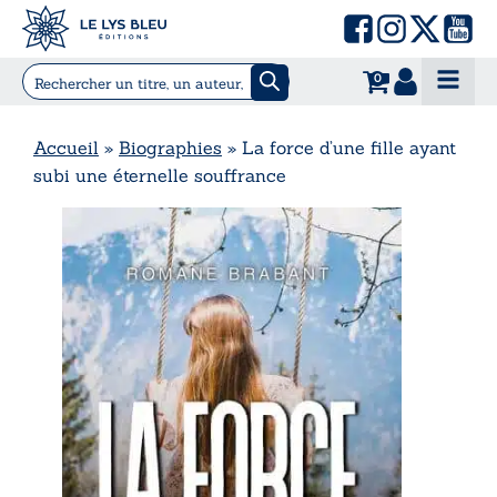
0
Accueil
»
Biographies
»
La force d’une fille ayant
subi une éternelle souffrance