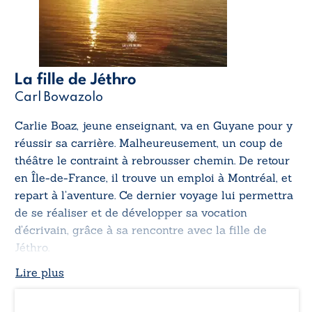
La fille de Jéthro
Carl Bowazolo
Carlie Boaz, jeune enseignant, va en Guyane pour y
réussir sa carrière. Malheureusement, un coup de
théâtre le contraint à rebrousser chemin. De retour
en Île-de-France, il trouve un emploi à Montréal, et
repart à l’aventure. Ce dernier voyage lui permettra
de se réaliser et de développer sa vocation
d’écrivain, grâce à sa rencontre avec la fille de
Jéthro.
Lire plus