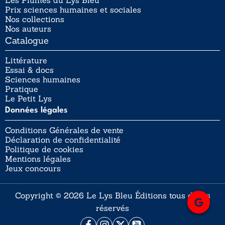
Les Plumes du Lys Bleu
Prix sciences humaines et sociales
Nos collections
Nos auteurs
Catalogue
Littérature
Essai & docs
Sciences humaines
Pratique
Le Petit Lys
Données légales
Conditions Générales de vente
Déclaration de confidentialité
Politique de cookies
Mentions légales
Jeux concours
Copyright © 2026 Le Lys Bleu Éditions tous droits
réservés