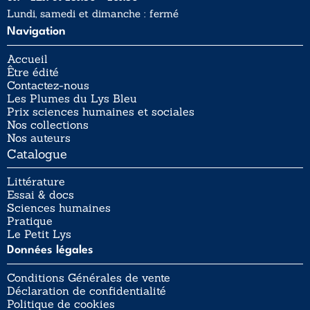
Lundi, samedi et dimanche : fermé
Navigation
Accueil
Être édité
Contactez-nous
Les Plumes du Lys Bleu
Prix sciences humaines et sociales
Nos collections
Nos auteurs
Catalogue
Littérature
Essai & docs
Sciences humaines
Pratique
Le Petit Lys
Données légales
Conditions Générales de vente
Déclaration de confidentialité
Politique de cookies