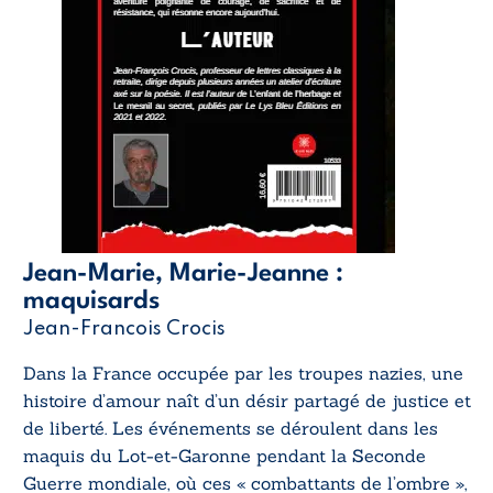
Jean-Marie, Marie-Jeanne :
maquisards
Jean-Francois Crocis
Dans la France occupée par les troupes nazies, une
histoire d’amour naît d’un désir partagé de justice et
de liberté. Les événements se déroulent dans les
maquis du Lot-et-Garonne pendant la Seconde
Guerre mondiale, où ces « combattants de l’ombre »,