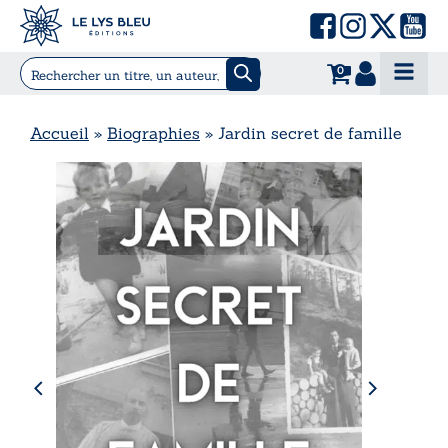
0
Accueil
»
Biographies
»
Jardin secret de famille