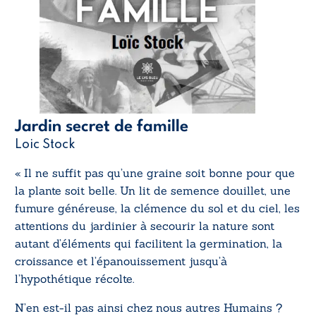
Jardin secret de famille
Loic Stock
« Il ne suffit pas qu’une graine soit bonne pour que
la plante soit belle. Un lit de semence douillet, une
fumure généreuse, la clémence du sol et du ciel, les
attentions du jardinier à secourir la nature sont
autant d’éléments qui facilitent la germination, la
croissance et l’épanouissement jusqu’à
l’hypothétique récolte.
N’en est-il pas ainsi chez nous autres Humains ?