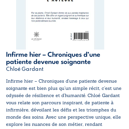
Infirme hier – Chroniques d’une
patiente devenue soignante
Chloé Gardant
Infirme hier – Chroniques d’une patiente devenue
soignante
est bien plus qu’un simple récit, c’est une
odyssée de résilience et d’humanité. Chloé Gardant
vous relate son parcours inspirant, de patiente à
infirmière, dévoilant les défis et les triomphes du
monde des soins. Avec une perspective unique, elle
explore les nuances de son métier, rendant