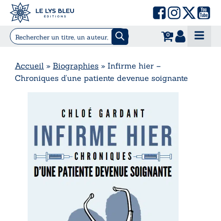
0
Accueil
»
Biographies
»
Infirme hier –
Chroniques d’une patiente devenue soignante