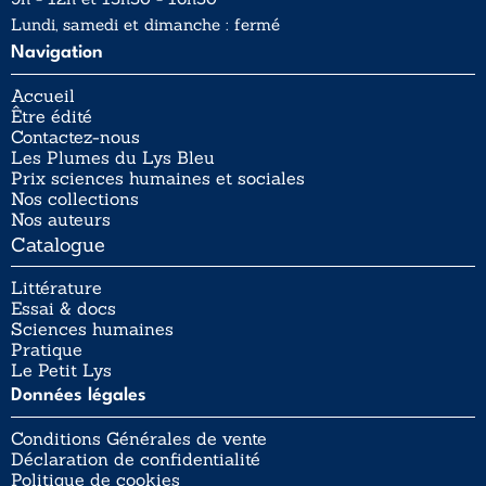
Lundi, samedi et dimanche : fermé
Navigation
Accueil
Être édité
Contactez-nous
Les Plumes du Lys Bleu
Prix sciences humaines et sociales
Nos collections
Nos auteurs
Catalogue
Littérature
Essai & docs
Sciences humaines
Pratique
Le Petit Lys
Données légales
Conditions Générales de vente
Déclaration de confidentialité
Politique de cookies