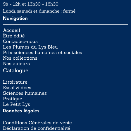
9h - 12h et 13h30 - 16h30
Lundi, samedi et dimanche : fermé
Navigation
Accueil
Être édité
Contactez-nous
Les Plumes du Lys Bleu
Prix sciences humaines et sociales
Nos collections
Nos auteurs
Catalogue
Littérature
Essai & docs
Sciences humaines
Pratique
Le Petit Lys
Données légales
Conditions Générales de vente
Déclaration de confidentialité