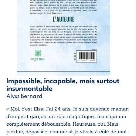
Impossible, incapable, mais surtout
insurmontable
Alyss Bernard
« Moi, c’est Elsa. J’ai 24 ans. Je suis devenue maman
d’un petit garçon, un rôle magnifique… mais qui m’a
complètement déboussolée. Heureuse, oui. Mais
perdue, dépassée, comme si je vivais à côté de moi-