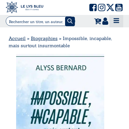
0
Accueil
»
Biographies
»
Impossible, incapable,
mais surtout insurmontable