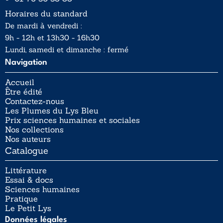
Horaires du standard
De mardi à vendredi :
9h - 12h et 13h30 - 16h30
Lundi, samedi et dimanche : fermé
Navigation
Accueil
Être édité
Contactez-nous
Les Plumes du Lys Bleu
Prix sciences humaines et sociales
Nos collections
Nos auteurs
Catalogue
Littérature
Essai & docs
Sciences humaines
Pratique
Le Petit Lys
Données légales