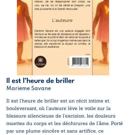
Il est l’heure de briller
Marieme Savane
Il est l’heure de briller
est un récit intime et
bouleversant, où l’auteure lève le voile sur la
blessure silencieuse de l’excision, les douleurs
muettes du corps et les déchirures de l’âme. Porté
par une plume sincère et sans artifice, ce