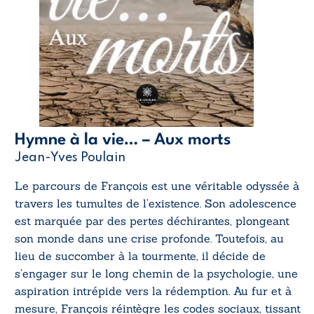
Hymne à la vie… – Aux morts
Jean-Yves Poulain
Le parcours de François est une véritable odyssée à
travers les tumultes de l’existence. Son adolescence
est marquée par des pertes déchirantes, plongeant
son monde dans une crise profonde. Toutefois, au
lieu de succomber à la tourmente, il décide de
s’engager sur le long chemin de la psychologie, une
aspiration intrépide vers la rédemption. Au fur et à
mesure, François réintègre les codes sociaux, tissant