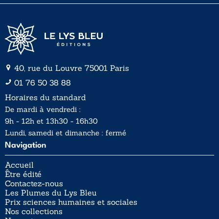
40, rue du Louvre 75001 Paris
01 76 50 38 88
Horaires du standard
De mardi à vendredi :
9h - 12h et 13h30 - 16h30
Lundi, samedi et dimanche : fermé
Navigation
Accueil
Être édité
Contactez-nous
Les Plumes du Lys Bleu
Prix sciences humaines et sociales
Nos collections