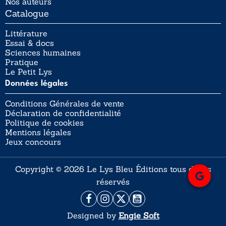
Nos auteurs
Catalogue
Littérature
Essai & docs
Sciences humaines
Pratique
Le Petit Lys
Données légales
Conditions Générales de vente
Déclaration de confidentialité
Politique de cookies
Mentions légales
Jeux concours
Copyright © 2026 Le Lys Bleu Éditions tous droits
réservés
Designed by
Engie Soft