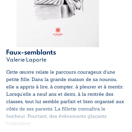
Faux-semblants
Valerie Laporte
Cette œuvre relate le parcours courageux d’une
petite fille. Dans la grande maison de sa nounou,
elle a appris à lire, à compter, à pleurer et à mentir.
Lorsqu’elle a neuf ans et demi, à la rentrée des
classes, tout lui semble parfait et bien organisé aux
côtés de ses parents. La fillette connaîtra le
bonheur. Pourtant, des évènements glaçants
l’attendent.