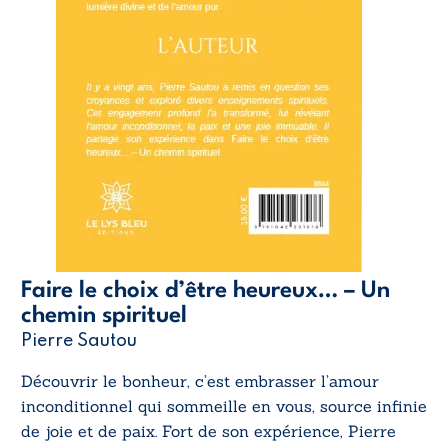
Faire le choix d’être heureux… – Un
chemin spirituel
Pierre Sautou
Découvrir le bonheur, c’est embrasser l’amour
inconditionnel qui sommeille en vous, source infinie
de joie et de paix. Fort de son expérience, Pierre