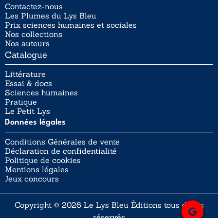
Contactez-nous
Les Plumes du Lys Bleu
Prix sciences humaines et sociales
Nos collections
Nos auteurs
Catalogue
Littérature
Essai & docs
Sciences humaines
Pratique
Le Petit Lys
Données légales
Conditions Générales de vente
Déclaration de confidentialité
Politique de cookies
Mentions légales
Jeux concours
Copyright © 2026 Le Lys Bleu Éditions tous droits
réservés