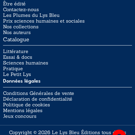
Être édité
Contactez-nous
Les Plumes du Lys Bleu
Prix sciences humaines et sociales
Nos collections
Nos auteurs
Catalogue
Littérature
Essai & docs
Sciences humaines
Pratique
Le Petit Lys
Données légales
Conditions Générales de vente
Déclaration de confidentialité
Politique de cookies
Mentions légales
Jeux concours
Copyright © 2026 Le Lys Bleu Éditions tous droits