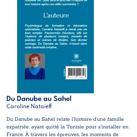
Du Danube au Sahel
Caroline Nataieff
Du Danube au Sahel
relate l’histoire d’une famille
expatriée, ayant quitté la Tunisie pour s’installer en
France. À travers les épreuves, les moments de