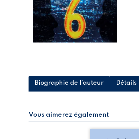
Biographie de l'auteur
Détails
Vous aimerez également
Les silhouettes de l