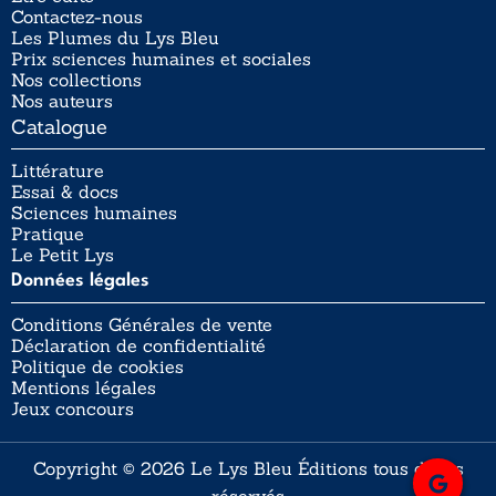
Contactez-nous
Les Plumes du Lys Bleu
Prix sciences humaines et sociales
Nos collections
Nos auteurs
Catalogue
Littérature
Essai & docs
Sciences humaines
Pratique
Le Petit Lys
Données légales
Conditions Générales de vente
Déclaration de confidentialité
Politique de cookies
Mentions légales
Jeux concours
Copyright © 2026 Le Lys Bleu Éditions tous droits