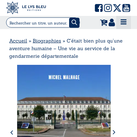
0
Accueil
»
Biographies
»
C’était bien plus qu’une
aventure humaine – Une vie au service de la
gendarmerie départementale